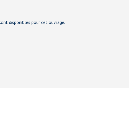
ont disponibles pour cet ouvrage.