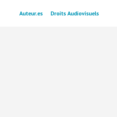
Auteur.es
Droits Audiovisuels