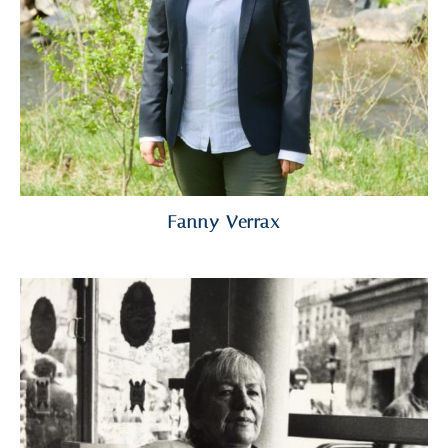
Fanny Verrax