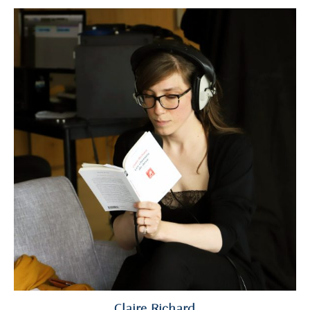
Claire Richard