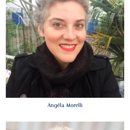
Angéla Morelli