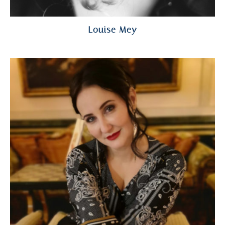
Louise Mey