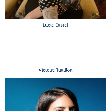
Lucie Castel
Victoire Tuaillon