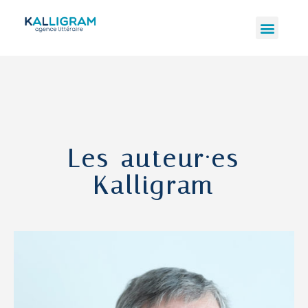
Les auteur·es
Kalligram