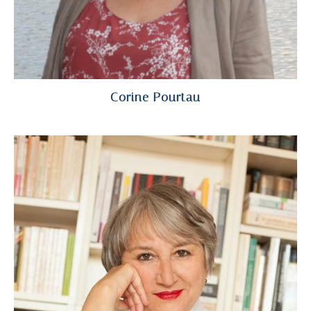
Corine Pourtau