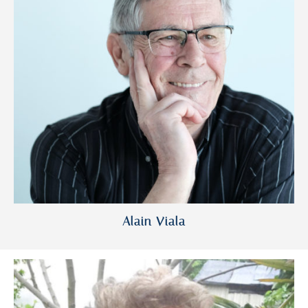
Alain Viala