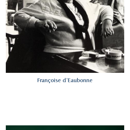
Françoise d’Eaubonne