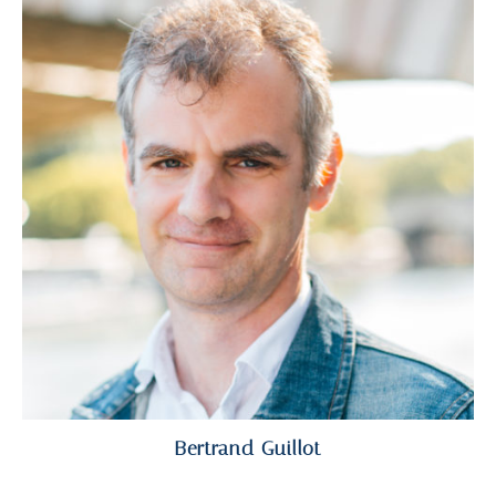
Bertrand Guillot