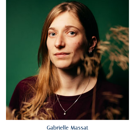
Gabrielle Massat