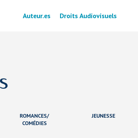
Auteur.es
Droits Audiovisuels
s
ROMANCES/
JEUNESSE
COMÉDIES