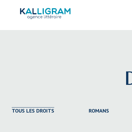
TOUS LES DROITS
ROMANS