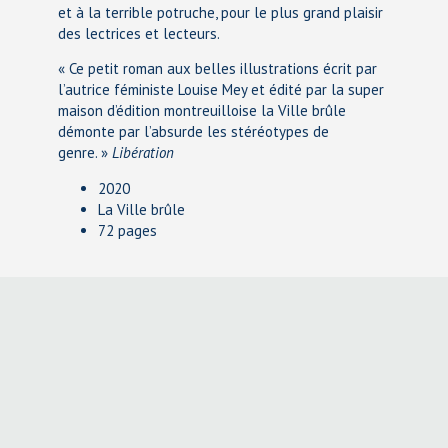
et à la terrible potruche, pour le plus grand plaisir
des lectrices et lecteurs.
« Ce petit roman aux belles illustrations écrit par
l’autrice féministe Louise Mey et édité par la super
maison d’édition montreuilloise la Ville brûle
démonte par l’absurde les stéréotypes de
genre. »
Libération
2020
La Ville brûle
72 pages