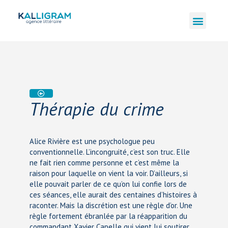
Thérapie du crime
Alice Rivière est une psychologue peu
conventionnelle. L’incongruité, c’est son truc. Elle
ne fait rien comme personne et c’est même la
raison pour laquelle on vient la voir. D’ailleurs, si
elle pouvait parler de ce qu’on lui confie lors de
ces séances, elle aurait des centaines d’histoires à
raconter. Mais la discrétion est une règle d’or. Une
règle fortement ébranlée par la réapparition du
commandant Xavier Capelle qui vient lui soutirer