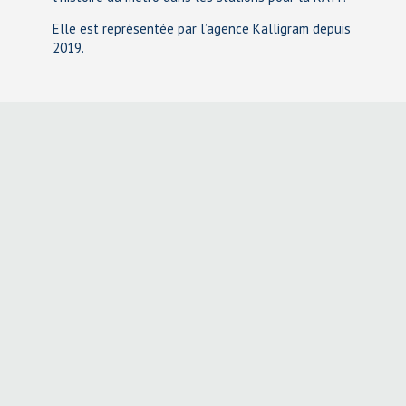
Elle est représentée par l’agence Kalligram depuis
2019.