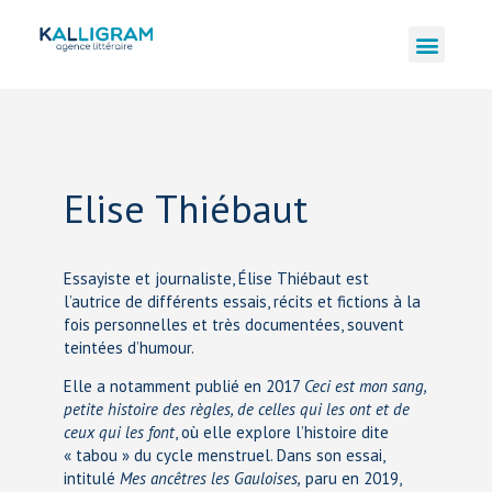
Elise Thiébaut
Essayiste et journaliste, Élise Thiébaut est
l’autrice de différents essais, récits et fictions à la
fois personnelles et très documentées, souvent
teintées d’humour.
Elle a notamment publié en 2017
Ceci est mon sang,
petite histoire des règles, de celles qui les ont et de
ceux qui les font
, où elle explore l’histoire dite
« tabou » du cycle menstruel. Dans son essai,
intitulé
Mes ancêtres les Gauloises,
paru en 2019,