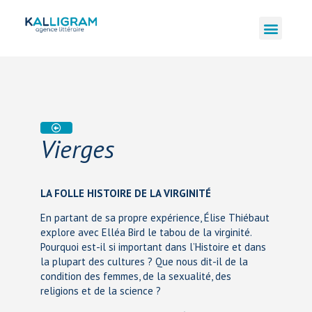
Vierges
LA FOLLE HISTOIRE DE LA VIRGINITÉ
En partant de sa propre expérience, Élise Thiébaut
explore avec Elléa Bird le tabou de la virginité.
Pourquoi est-il si important dans l’Histoire et dans
la plupart des cultures ? Que nous dit-il de la
condition des femmes, de la sexualité, des
religions et de la science ?