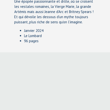
Une épopée passionnante et drôle, où se croisent
les vestales romaines, la Vierge Marie, la grande
Artémis mais aussi Jeanne d’Arc et Britney Spears !
Et qui dévoile les dessous d’un mythe toujours
puissant, plus riche de sens qu’on l’imagine.
Janvier 2024
Le Lombard
96 pages